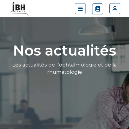
Nos actualités
Les actualités de l’ophtalmologie et de la
rhumatologie