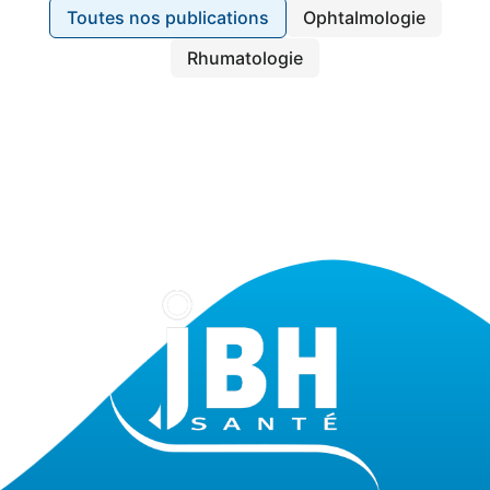
Toutes nos publications
Ophtalmologie
Rhumatologie