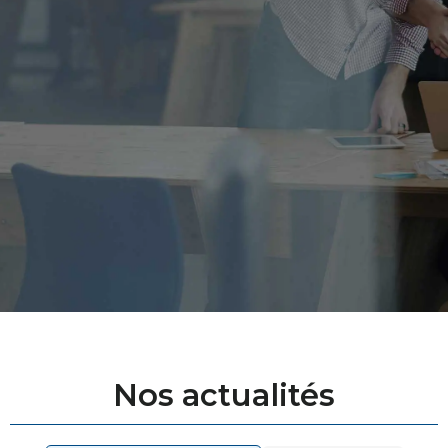
Nos actualités