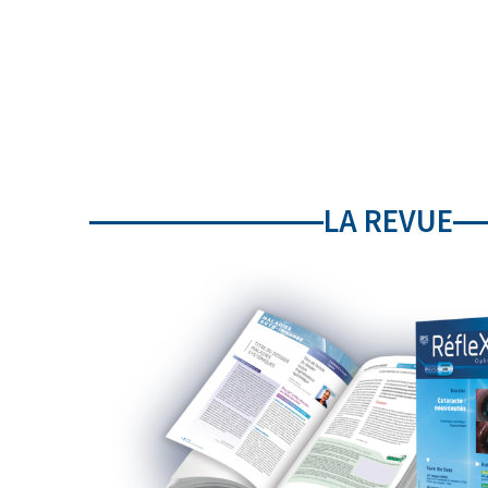
LA REVUE