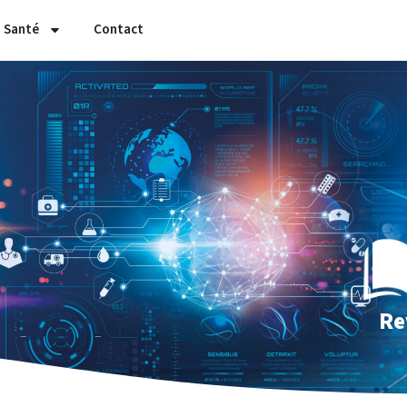
 Santé
Contact
Re